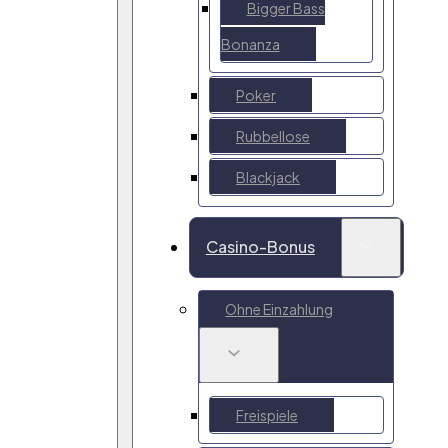
Bigger Bass
Bonanza
Poker
Rubbellose
Blackjack
Casino-Bonus
Ohne Einzahlung
Freispiele