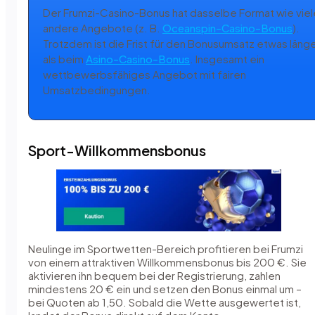
Der Frumzi-Casino-Bonus hat dasselbe Format wie viel
andere Angebote (z. B.
Oceanspin-Casino-Bonus
).
Trotzdem ist die Frist für den Bonusumsatz etwas läng
als beim
Asino-Casino-Bonus
. Insgesamt ein
wettbewerbsfähiges Angebot mit fairen
Umsatzbedingungen.
Sport-Willkommensbonus
Neulinge im Sportwetten-Bereich profitieren bei Frumzi
von einem attraktiven Willkommensbonus bis 200 €. Sie
aktivieren ihn bequem bei der Registrierung, zahlen
mindestens 20 € ein und setzen den Bonus einmal um –
bei Quoten ab 1,50. Sobald die Wette ausgewertet ist,