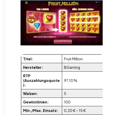
Titel:
Fruit Million
Hersteller:
BGaming
RTP
(Auszahlungsquote
97,10 %
):
Walzen:
5
Gewinnlinien:
100
Min./Max. Einsatz:
0,20 € – 15 €