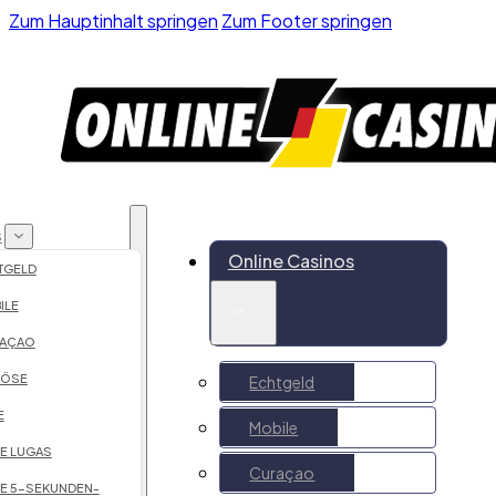
Zum Hauptinhalt springen
Zum Footer springen
S
Online Casinos
TGELD
ILE
AÇAO
IÖSE
Echtgeld
E
Mobile
E LUGAS
Curaçao
E 5-SEKUNDEN-