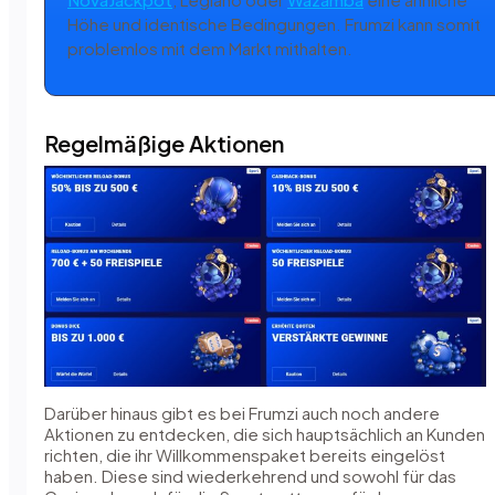
Höhe und identische Bedingungen. Frumzi kann somit
problemlos mit dem Markt mithalten.
Regelmäßige Aktionen
Darüber hinaus gibt es bei Frumzi auch noch andere
Aktionen zu entdecken, die sich hauptsächlich an Kunden
richten, die ihr Willkommenspaket bereits eingelöst
haben. Diese sind wiederkehrend und sowohl für das