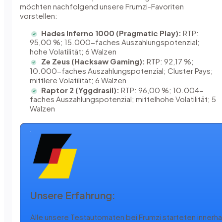
möchten nachfolgend unsere Frumzi-Favoriten
vorstellen:
Hades Inferno 1000 (Pragmatic Play):
RTP:
95,00 %; 15.000-faches Auszahlungspotenzial;
hohe Volatilität; 6 Walzen
Ze Zeus (Hacksaw Gaming):
RTP: 92,17 %;
10.000-faches Auszahlungspotenzial; Cluster Pays;
mittlere Volatilität; 6 Walzen
Raptor 2 (Yggdrasil):
RTP: 96,00 %; 10.004-
faches Auszahlungspotenzial; mittelhohe Volatilität; 5
Walzen
Unsere Erfahrung:
Alle unsere Testautomaten bei Frumzi starteten innerha