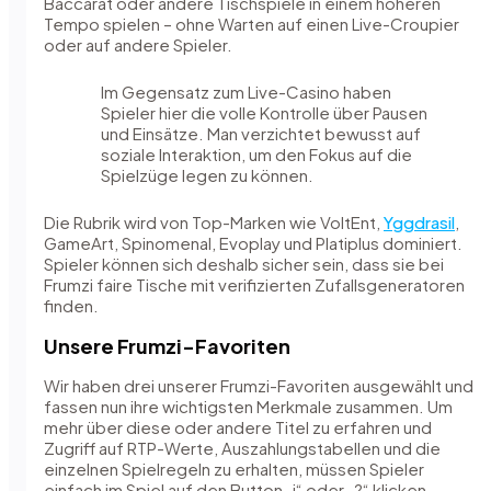
Baccarat oder andere Tischspiele in einem höheren
Tempo spielen – ohne Warten auf einen Live-Croupier
oder auf andere Spieler.
Im Gegensatz zum Live-Casino haben
Spieler hier die volle Kontrolle über Pausen
und Einsätze. Man verzichtet bewusst auf
soziale Interaktion, um den Fokus auf die
Spielzüge legen zu können.
Die Rubrik wird von Top-Marken wie VoltEnt,
Yggdrasil
,
GameArt, Spinomenal, Evoplay und Platiplus dominiert.
Spieler können sich deshalb sicher sein, dass sie bei
Frumzi faire Tische mit verifizierten Zufallsgeneratoren
finden.
Unsere Frumzi-Favoriten
Wir haben drei unserer Frumzi-Favoriten ausgewählt und
fassen nun ihre wichtigsten Merkmale zusammen. Um
mehr über diese oder andere Titel zu erfahren und
Zugriff auf RTP-Werte, Auszahlungstabellen und die
einzelnen Spielregeln zu erhalten, müssen Spieler
einfach im Spiel auf den Button „i“ oder „?“ klicken.