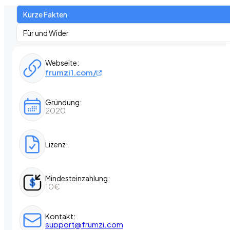
Kurze Fakten
Für und Wider
Webseite:
frumzi1.com/
Gründung:
2020
Lizenz:
Mindesteinzahlung:
10€
Kontakt:
support@frumzi.com