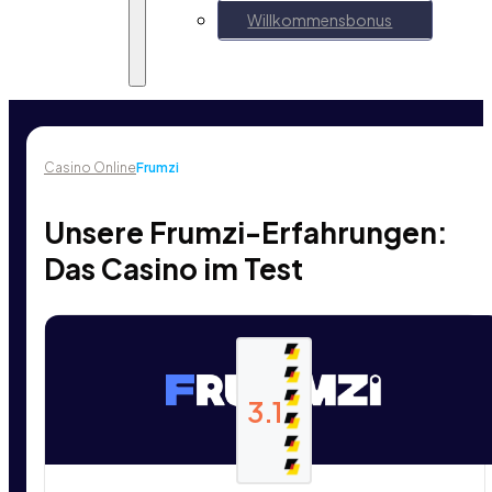
Willkommensbonus
Casino Online
Frumzi
Unsere Frumzi-Erfahrungen:
Das Casino im Test
3.1