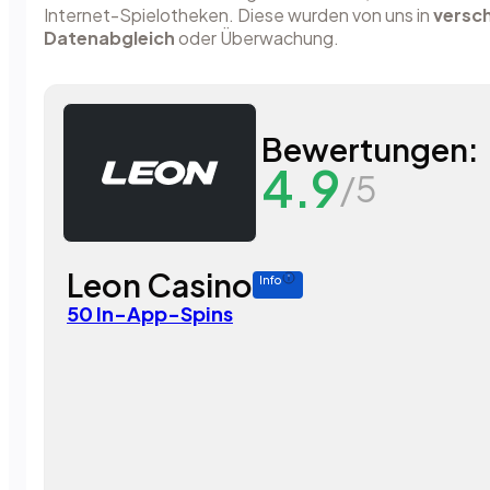
Internet-Spielotheken. Diese wurden von uns in
versch
Datenabgleich
oder Überwachung.
Bewertungen:
4.9
/5
Leon Casino
Info
50 In-App-Spins