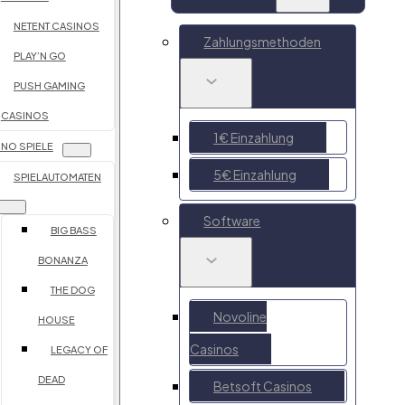
NETENT CASINOS
Zahlungsmethoden
PLAY’N GO
PUSH GAMING
CASINOS
1€ Einzahlung
NO SPIELE
5€ Einzahlung
SPIELAUTOMATEN
Software
BIG BASS
BONANZA
THE DOG
Novoline
HOUSE
Casinos
LEGACY OF
DEAD
Betsoft Casinos