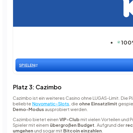
100
SPIELEN
Platz 3: Cazimbo
Cazimbo ist ein weiteres Casino ohne LUGAS-Limit. Die P
beliebte
Novomatic-Slots
, die
ohne Einsatzlimit
gespie
Demo-Modus
ausprobiert werden.
Cazimbo bietet einen
VIP-Club
mit vielen Vorteilen und 
Spieler mit einem
übergroßen Budget
. Aufgrund der
re
umgehen
und sogar mit
Bitcoin einzahlen
.