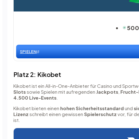
500
SPIELEN
Platz 2: Kikobet
Kikobet ist ein All-in-One-Anbieter für Casino und Spor
Slots
sowie Spielen mit aufregenden
Jackpots
,
Frucht-
4.500 Live-Events
.
Kikobet bieten einen
hohen Sicherheitsstandard
und
si
Lizenz
schreibt einen gewissen
Spielerschutz
vor, für 
ist.