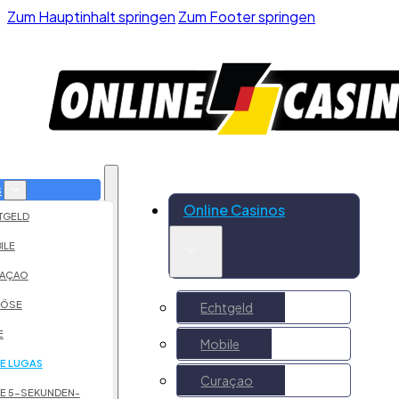
Zum Hauptinhalt springen
Zum Footer springen
S
Online Casinos
TGELD
ILE
AÇAO
IÖSE
Echtgeld
E
Mobile
E LUGAS
Curaçao
E 5-SEKUNDEN-