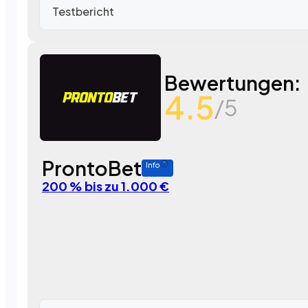
Testbericht
Bewertungen:
4.5
/5
ProntoBet
Info
200 % bis zu 1.000 €