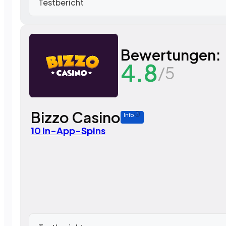
Testbericht
Bewertungen:
4.8
/5
Bizzo Casino
Info
10 In-App-Spins