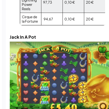
97,73
0,10 €
20 €
Power
Reels
Cirque de
94,67
0,10 €
20 €
la Fortune
Jack In A Pot