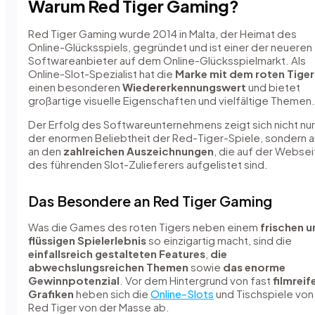
Warum Red Tiger Gaming?
Red Tiger Gaming wurde 2014 in Malta, der Heimat des
Online-Glücksspiels, gegründet und ist einer der neueren
Softwareanbieter auf dem Online-Glücksspielmarkt. Als
Online-Slot-Spezialist hat die
Marke mit dem roten Tiger
einen besonderen
Wiedererkennungswert
und bietet
großartige visuelle Eigenschaften und vielfältige Themen.
Der Erfolg des Softwareunternehmens zeigt sich nicht nur
der enormen Beliebtheit der Red-Tiger-Spiele, sondern 
an den
zahlreichen Auszeichnungen
, die auf der Websei
des führenden Slot-Zulieferers aufgelistet sind.
Das Besondere an Red Tiger Gaming
Was die Games des roten Tigers neben einem
frischen 
flüssigen Spielerlebnis
so einzigartig macht, sind die
einfallsreich
gestalteten Features
,
die
abwechslungsreichen Themen
sowie
das enorme
Gewinnpotenzial
. Vor dem Hintergrund von fast
filmreif
Grafiken
heben sich die
Online-
Slots
und Tischspiele von
Red Tiger von der Masse ab.