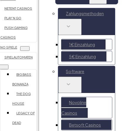
NETENT CASINOS
Zahlungsmethoden
PLAY’N GO
PUSH GAMING
CASINOS
1€ Einzahlung
NO SPIELE
5€ Einzahlung
SPIELAUTOMATEN
Software
BIG BASS
BONANZA
THE DOG
Novoline
HOUSE
Casinos
LEGACY OF
DEAD
Betsoft Casinos