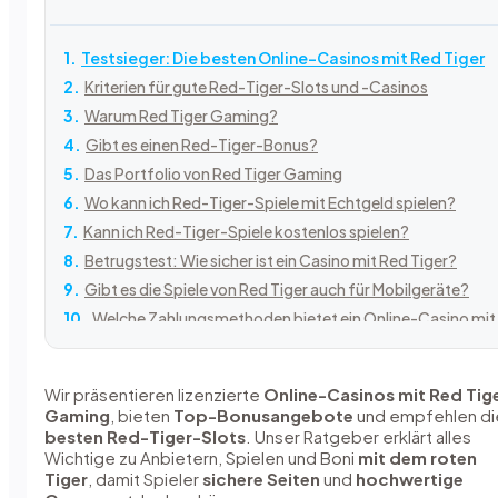
Testsieger: Die besten Online-Casinos mit Red Tiger
Kriterien für gute Red-Tiger-Slots und -Casinos
Warum Red Tiger Gaming?
Gibt es einen Red-Tiger-Bonus?
Das Portfolio von Red Tiger Gaming
Wo kann ich Red-Tiger-Spiele mit Echtgeld spielen?
Kann ich Red-Tiger-Spiele kostenlos spielen?
Betrugstest: Wie sicher ist ein Casino mit Red Tiger?
Gibt es die Spiele von Red Tiger auch für Mobilgeräte?
Welche Zahlungsmethoden bietet ein Online-Casino mit
Red Tiger?
Welche Provider sind die besten Alternativen zu Red Tiger
Wir präsentieren lizenzierte
Online-Casinos mit Red Tig
Provider-Porträt: Wer ist Red Tiger?
Gaming
, bieten
Top-Bonusangebote
und empfehlen di
FAQ: Häufig gestellte Fragen zu Red-Tiger-Casinos
besten Red-Tiger-Slots
. Unser Ratgeber erklärt alles
Unser Fazit zu Red Tiger
Wichtige zu Anbietern, Spielen und Boni
mit dem roten
Tiger
, damit Spieler
sichere Seiten
und
hochwertige