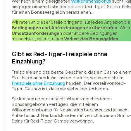
Wer nach einem geeigneten
Willkommensbonus
sucht, ka
hingegen
unsere Liste
der besten Red-Tiger-Spielothek
für einen
Bonusvergleich
heranziehen.
Wir raten an dieser Stelle dringend, für jedes Angebot die
Bedingungen und Anforderungen zu überprüfen
. Wer 
Umsatzanforderungen
oder andere Bedingungen
missachtet, riskiert einen
Verlust des Bonusgeldes
.
Gibt es Red-Tiger-Freispiele ohne
Einzahlung?
Freispiele sind das beste Geschenk, das ein Casino eine
Slot-Fan machen kann. Insbesondere, wenn es sich um
Freispiele ohne Einzahlung
handelt. Der Vorteil von Red-
Tiger-Casinos ist, dass sie viel zu bieten haben.
Sie können über eine Vielzahl von verschiedenen
Bonusangeboten verfügen, die mit einem
Willkommensbonus für Neukunden beginnen und je nach
Anbieter auch Bestandskunden mit verschiedenen Gratis-
Spins für Red-Tiger-Games verwöhnen.