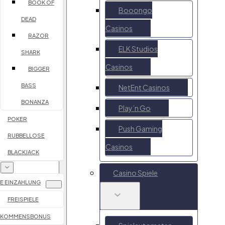
BOOK OF
Booongo
DEAD
Casinos
RAZOR
ELK Studios
SHARK
Casinos
BIGGER
BASS
NetEnt Casinos
BONANZA
Play’n Go
POKER
Push Gaming
RUBBELLOSE
Casinos
BLACKJACK
Casino Spiele
E EINZAHLUNG
FREISPIELE
LKOMMENSBONUS