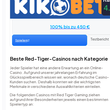
4
100% bis zu 450 €
Testbericht
Spielen
Beste Red-Tiger-Casinos nach Kategorie
Jeder Spieler hat eine andere Erwartung an ein Online-
Casino. Aufgrund unserer jahrelangen Erfahrung im
Glücksspielbereich wissen wir, wonach deutsche Casino-
Kunden suchen. Deshalb konnten wir die wichtigsten
Merkmale in verschiedene Auswahlkriterien einteilen.
Die folgenden Casinos mit Red Tiger Gaming ziehen
aufgrund ihrer Besonderheiten jeweils einen bestimmten
Spielertyp an: