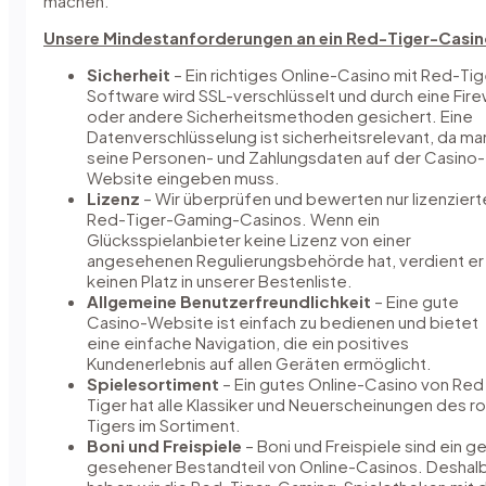
machen.
Unsere Mindestanforderungen an ein Red-Tiger-Casin
Sicherheit
– Ein richtiges Online-Casino mit Red-Tig
Software wird SSL-verschlüsselt und durch eine Fire
oder andere Sicherheitsmethoden gesichert. Eine
Datenverschlüsselung ist sicherheitsrelevant, da ma
seine Personen- und Zahlungsdaten auf der Casino-
Website eingeben muss.
Lizenz
– Wir überprüfen und bewerten nur lizenziert
Red-Tiger-Gaming-Casinos. Wenn ein
Glücksspielanbieter keine Lizenz von einer
angesehenen Regulierungsbehörde hat, verdient er
keinen Platz in unserer Bestenliste.
Allgemeine Benutzerfreundlichkeit
– Eine gute
Casino-Website ist einfach zu bedienen und bietet
eine einfache Navigation, die ein positives
Kundenerlebnis auf allen Geräten ermöglicht.
Spielesortiment
– Ein gutes Online-Casino von Red
Tiger hat alle Klassiker und Neuerscheinungen des r
Tigers im Sortiment.
Boni und Freispiele
– Boni und Freispiele sind ein g
gesehener Bestandteil von Online-Casinos. Deshal