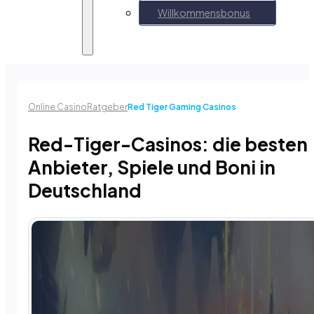
Willkommensbonus
Online Casino
Ratgeber
Red Tiger Gaming Casinos
Red-Tiger-Casinos: die besten
Anbieter, Spiele und Boni in
Deutschland